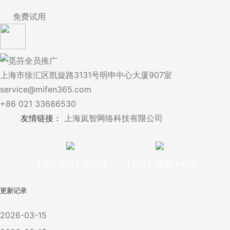
免费试用
上海市徐汇区凯旋路3131号明申中心大厦907室
service@mifen365.com
+86 021 33686530
友情链接：
上海岚智网络科技有限公司
【觅芬营销】公众号
【觅芬】商家小程序
更新记录
2026-03-15