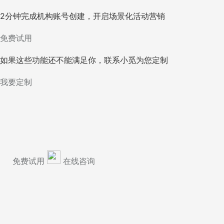
2分钟完成机构账号创建，开启场景化活动营销
免费试用
如果这些功能还不能满足你，联系小觅为您定制
我要定制
免费试用
在线咨询