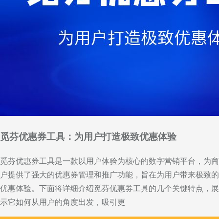
觅芬优惠券工具：为用户打造极致优惠体验
觅芬优惠券工具是一款以用户体验为核心的数字营销平台，为商
户提供了强大的优惠券管理和推广功能，旨在为用户带来极致的
优惠体验。下面将详细介绍觅芬优惠券工具的几个关键特点，展
示它如何从用户的角度出发，吸引更