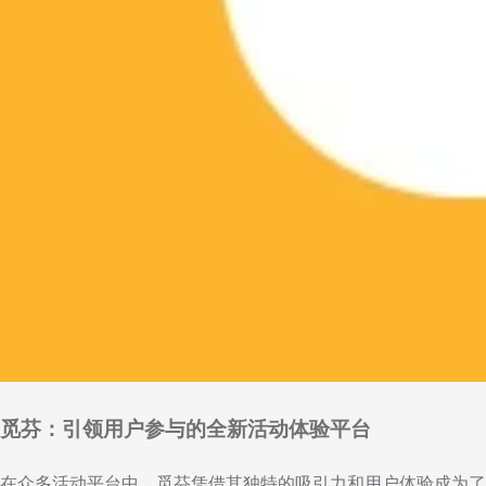
觅芬：引领用户参与的全新活动体验平台
在众多活动平台中，觅芬凭借其独特的吸引力和用户体验成为了