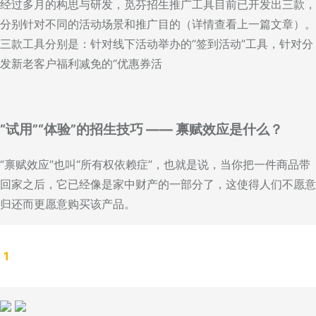
经过多月的构思与研发，觅芬招生推广工具目前已开发出三款，
分别针对不同的活动场景和推广目的（详情查看上一篇文章）。
三款工具分别是：针对线下活动举办的“签到活动”工具，针对分
发新老客户福利减免的“优惠券活
“试用”“体验”的招生技巧 —— 禀赋效应是什么？
“禀赋效应”也叫“所有权依赖症”，也就是说，当你把一件商品带
回家之后，它已经像是家中财产的一部分了，这使得人们不愿意
归还而更愿意购买该产品。
1