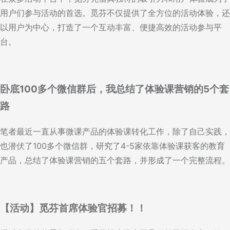
用户们参与活动的首选。觅芬不仅提供了全方位的活动体验，还
以用户为中心，打造了一个互动丰富、便捷高效的活动参与平
台。
卧底100多个微信群后，我总结了体验课营销的5个套
路
笔者最近一直从事微课产品的体验课转化工作，除了自己实践，
也潜伏了100多个微信群，研究了4-5家依靠体验课获客的教育
产品，总结了体验课营销的五个套路，并形成了一个完整流程。
【活动】觅芬首席体验官招募！！