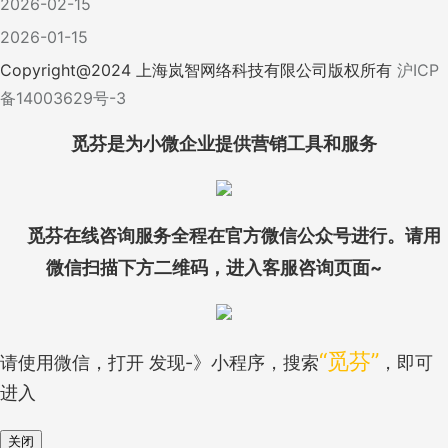
2026-02-15
2026-01-15
Copyright@
2024
上海岚智网络科技有限公司版权所有
沪ICP
备14003629号-3
觅芬是为小微企业提供营销工具和服务
觅芬在线咨询服务全程在官方微信公众号进行。请用
微信扫描下方二维码，进入客服咨询页面~
“觅芬”
请使用微信，打开 发现-》小程序，搜索
，即可
进入
关闭