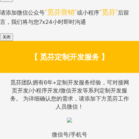
“觅芬营销”
“觅芬”
请添加微信公众号
或小程序
后留
言，我们将与您7x24小时即时沟通
关闭
【 觅芬定制开发服务 】
觅芬团队拥有6年+定制开发服务经验，可对接网
页开发/小程序开发/微信开发等系列定制开发服
务。 为详细确认您的需求，请添加下方觅芬工作
人员微信！
微信号/手机号