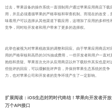
过去，苹果设备的操作系统一直强制用户通过苹果应用商店下载
用，并且必须遵循苹果的严格审核和审查机制。而现在的改变，
味着用户可以选择从其他渠道下载应用，这增加了应用的多样性
竞争，同时给开发者和用户带来了更多的选择权。
此举也被视为对苹果税政策的调整和回应。由于苹果应用商店对
用的严格审核和高昂的30%抽成费用，一些开发者和用户一直对
抱怨和质疑。苹果首次允许从应用商店以外下载软件其实也是对
些批评的回应，可以缓解批评声音，并保持苹果生态系统的竞争
力，也对苹果公司和开发者的竞争环境产生了一定影响。
扩展阅读：iOS生态封闭时代终结！苹果向开发者开放
万个API接口