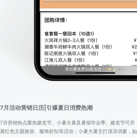
7月活动营销日历|引爆夏日消费热潮
7月营销热点聚焦建党节、小暑大暑及暑假毕业季。建党节可开
展红色主题旅游、服饰折扣等活动；小暑大暑主打清凉消夏，如