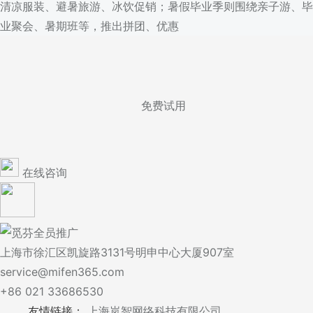
清凉服装、避暑旅游、冰饮促销；暑假毕业季则围绕亲子游、毕
业聚会、暑期班等，推出拼团、优惠
免费试用
在线咨询
上海市徐汇区凯旋路3131号明申中心大厦907室
service@mifen365.com
+86 021 33686530
友情链接：
上海岚智网络科技有限公司