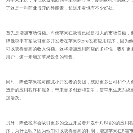
了这是一种商业博弈的异能素，长远来看也有不少好处。
首先是增加市场份额。即便苹果在欧盟已经是很大的市场份额，
降低税率有望吸引更多开发者在苹果Store发布应用程序，因为
可以获得更高的收入份额。这将增加应用商店的多样性，吸引更
用户，进一步增加苹果设备的销售。
同时，降低苹果税可能减小开发者的负担，鼓励更多公司和个人
造新的应用程序和服务，带来更多创新和竞争，使苹果生态系统
加活跃。
另外，降低税率会吸引更多的企业开发者开发针对B端的的应用
序，为什么呢？因为他们可以获得更高的利润，增加苹果在B端