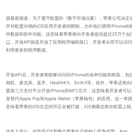
据最新报道，为了遵守欧盟的《数字市场法案》，苹果公司决定
开对欧盟分销的iOS应用开发者的限制，允许他们调用iPhone的
件数据和软件功能。这意味着苹果将向开发者提供超过25万个
AP
口
，开放API就是开放了应用程序编程接口，开发者从而可以访
利用更多的程序数据。
开放API后，开发者将能够访问到iPhone的各种功能和框架，包
相机、麦克风、蓝牙、HealthKit、SiriKit等。此外，苹果还将
盟第三方支付平台开放iPhone的NFC芯片，这意味着开发者可以
发替代Apple Pay和Apple Wallet（苹果钱包）的应用。这一举
意味着苹果的iOS生态闭环正在被打破，iOS侧载也将在欧盟上线
许多人担心，封闭是iOS和整个苹果生态的核心竞争优势，App