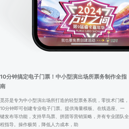
10分钟搞定电子门票！中小型演出场所票务制作全指
南
觅芬是专为中小型演出场所打造的轻型票务系统，零技术门槛，
10分钟即可创建专业电子门票。提供海量模板、在线选座、一
键发布等功能，支持早鸟票、拼团等营销策略，并有专业团队全
程指导。操作极简，降低人力成本，助