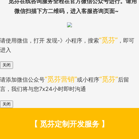
觅芬在线咨询服务全程在官方微信公众号进行。请用
微信扫描下方二维码，进入客服咨询页面~
“觅芬”
请使用微信，打开 发现-》小程序，搜索
，即可
进入
关闭
“觅芬营销”
“觅芬”
请添加微信公众号
或小程序
后留
言，我们将与您7x24小时即时沟通
关闭
【 觅芬定制开发服务 】