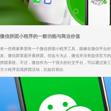
微信拼团小程序的一般功能与商业价值
有一些商家希望有一个微信拼团小程序工具，能够在微信平台好
友、微信群里面开展拼团。但迄今为止，微信并没有提供官方的
拼团系统。不过，微信作为一个强大的社交平台，可以通过第三
方小程序实现拼团活动，比如目前比