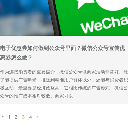
电子优惠券如何做到公众号里面？微信公众号宣传优
惠券怎么做？
作为连接消费者的重要媒介，微信公众号做商家活动非常好。除
了能提供广告曝光，推送到精准用户群体以外，还能与消费者积
极互动，最重要是经济效益高。它相比传统的广告形式，微信公
众号的推广成本相对较低。商家可以
«
1
2
3
4
»