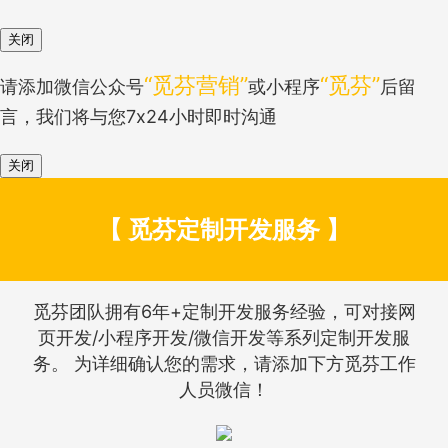
关闭
“觅芬营销”
“觅芬”
请添加微信公众号
或小程序
后留
言，我们将与您7x24小时即时沟通
关闭
【 觅芬定制开发服务 】
觅芬团队拥有6年+定制开发服务经验，可对接网
页开发/小程序开发/微信开发等系列定制开发服
务。 为详细确认您的需求，请添加下方觅芬工作
人员微信！