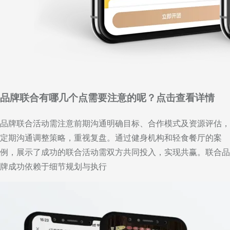
品牌联合有哪几个点需要注意的呢？点击查看详情
品牌联合活动需注意前期沟通明确目标、合作模式及资源评估，
定期沟通调整策略，重视复盘。通过健身机构和轻食餐厅的案
例，展示了成功的联合活动需双方共同投入，实现共赢。联合品
牌成功依赖于细节规划与执行