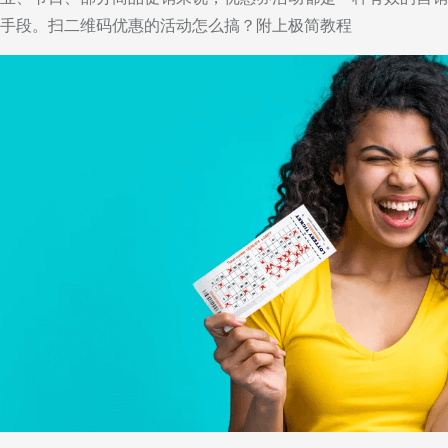
手段。扫二维码优惠的活动怎么搞？附上极简教程