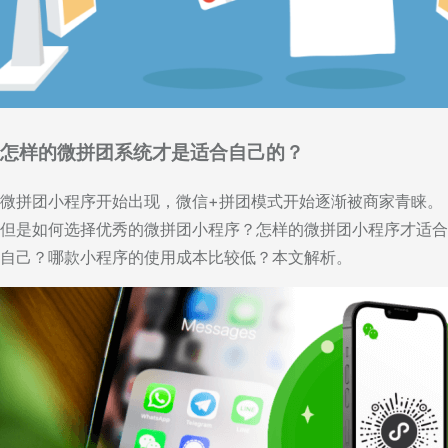
怎样的微拼团系统才是适合自己的？
微拼团小程序开始出现，微信+拼团模式开始逐渐被商家青睐。
但是如何选择优秀的微拼团小程序？怎样的微拼团小程序才适合
自己？哪款小程序的使用成本比较低？本文解析。