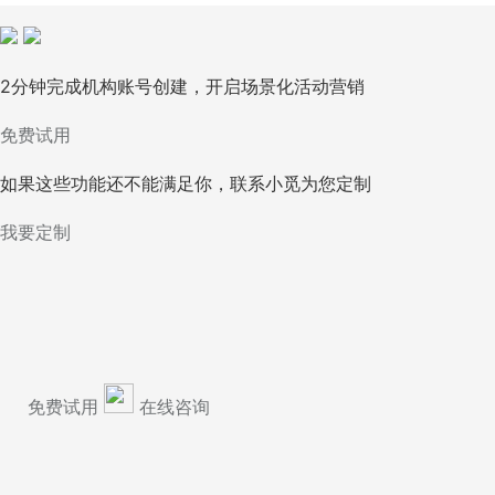
2分钟完成机构账号创建，开启场景化活动营销
免费试用
如果这些功能还不能满足你，联系小觅为您定制
我要定制
免费试用
在线咨询