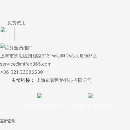
免费试用
上海市徐汇区凯旋路3131号明申中心大厦907室
service@mifen365.com
+86 021 33686530
友情链接：
上海岚智网络科技有限公司
【觅芬营销】公众号
【觅芬】商家小程序
更新记录