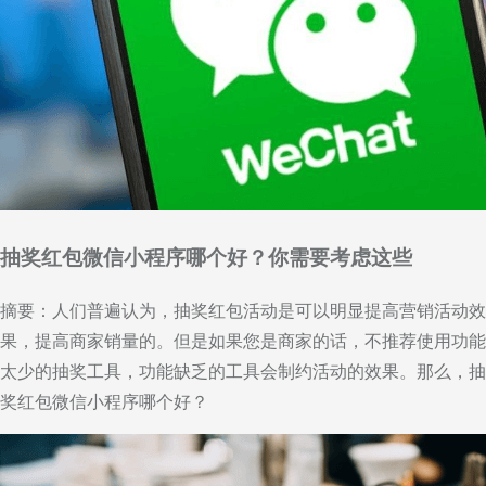
抽奖红包微信小程序哪个好？你需要考虑这些
摘要：人们普遍认为，抽奖红包活动是可以明显提高营销活动效
果，提高商家销量的。但是如果您是商家的话，不推荐使用功能
太少的抽奖工具，功能缺乏的工具会制约活动的效果。那么，抽
奖红包微信小程序哪个好？