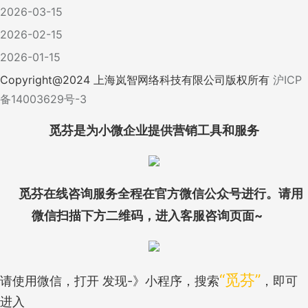
2026-03-15
2026-02-15
2026-01-15
Copyright@
2024
上海岚智网络科技有限公司版权所有
沪ICP
备14003629号-3
觅芬是为小微企业提供营销工具和服务
觅芬在线咨询服务全程在官方微信公众号进行。请用
微信扫描下方二维码，进入客服咨询页面~
“觅芬”
请使用微信，打开 发现-》小程序，搜索
，即可
进入