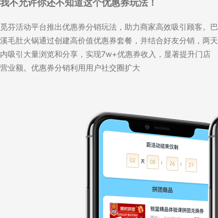
我不允许你还不知道这个优惠券玩法！
觅芬活动平台推出优惠券分销玩法，助力商家高效吸引顾客。巴
溪毛肚火锅通过创建高价值优惠券套餐，并结合好友分销，两天
内吸引大量浏览和分享，实现7w+优惠券收入，显著提升门店
营业额。优惠券分销利用用户社交圈扩大