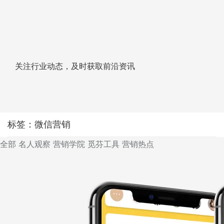
关注行业动态，及时获取前沿资讯
标签：微信营销
全部
名人观察
营销学院
觅芬工具
营销热点