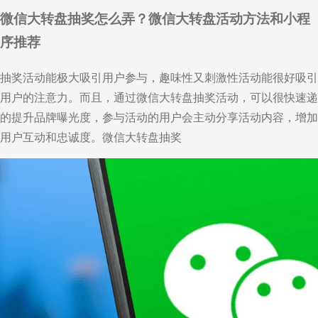
微信大转盘抽奖怎么弄？微信大转盘活动方法和小程
序推荐
抽奖活动能极大吸引用户参与，趣味性又刺激性活动能很好吸引
用户的注意力。而且，通过微信大转盘抽奖活动，可以很快速递
的提升品牌曝光度，参与活动的用户会主动分享活动内容，增加
用户互动和忠诚度。微信大转盘抽奖