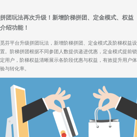
拼团玩法再次升级！新增阶梯拼团、定金模式、权益
介绍功能！
觅芬平台升级拼团玩法，新增阶梯拼团、定金模式及阶梯权益设
置。阶梯拼团根据不同参团人数提供递进优惠，定金模式提前锁
定用户，阶梯权益清晰展示各阶段优惠与权益，有效提升用户体
验与转化率。