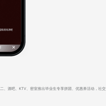
二、酒吧、KTV、密室推出毕业生专享拼团、优惠券活动，社交