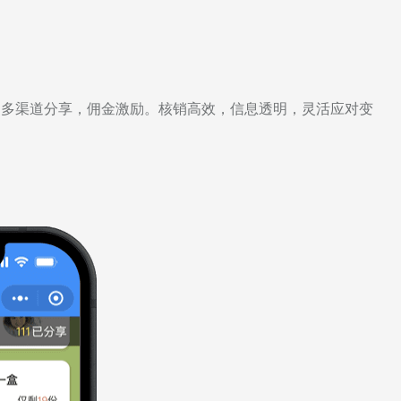
，多渠道分享，佣金激励。核销高效，信息透明，灵活应对变