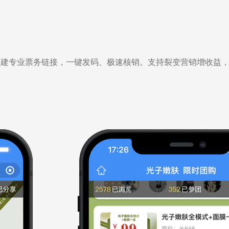
创建专业票务链接，一键发码、极速核销。支持裂变营销增收益