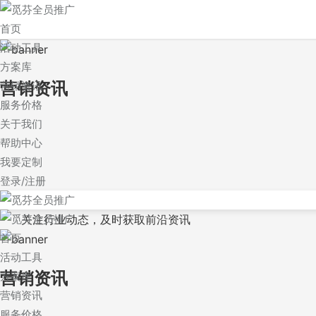
首页
活动工具
方案库
营销资讯
营销资讯
服务价格
关于我们
帮助中心
我要定制
登录/注册
关注行业动态，及时获取前沿资讯
首页
活动工具
营销资讯
方案库
营销资讯
服务价格