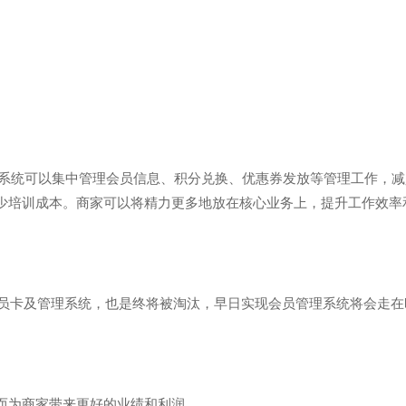
系统可以集中管理会员信息、积分兑换、优惠券发放等管理工作，减
少培训成本。商家可以将精力更多地放在核心业务上，提升工作效率
员卡及管理系统，也是终将被淘汰，早日实现会员管理系统将会走在
而为商家带来更好的业绩和利润。