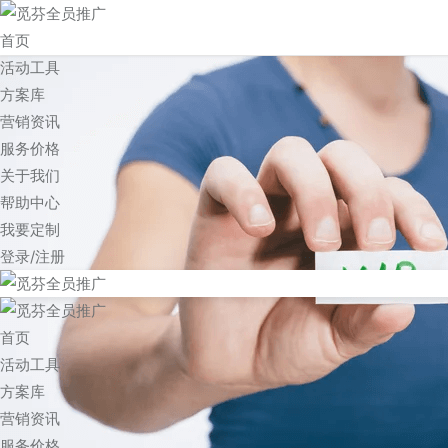
首页
活动工具
方案库
营销资讯
服务价格
关于我们
帮助中心
我要定制
登录/注册
首页
活动工具
方案库
营销资讯
服务价格