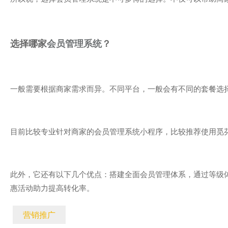
选择哪家
会员管理系统
？
一般需要根据商家需求而异。不同平台，一般会有不同的套餐选
目前比较专业针对商家的会员管理系统小程序，比较推荐使用觅
此外，它还有以下几个优点：搭建全面会员管理体系，通过等级
惠活动助力提高转化率。
营销推广