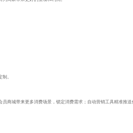
定制。
会员商城带来更多消费场景，锁定消费需求；自动营销工具精准推送