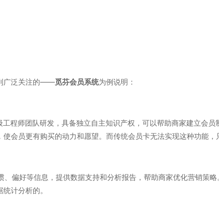
到广泛关注的——
觅芬会员系统
为例说明：
级工程师团队研发，具备独立自主知识产权，可以帮助商家建立会员
，使会员更有购买的动力和愿望。而传统会员卡无法实现这种功能，
惯、偏好等信息，提供数据支持和分析报告，帮助商家优化营销策略
据统计分析的。