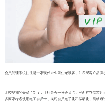
会员管理系统往往是一家现代企业留住老顾客，并发展客户品牌
比较早期的会员卡制度，往往是办一张会员卡，里面有存储芯片
多商家考虑使用
电子会员卡
，实现会员电子化和移动化，能够通