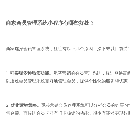
商家
会员管理系统小程序
有哪些好处？
商家选择会员管理系统，往往有以下几个原因，接下来以目前受
1.
可实现多种场景功能。
觅芬营销的会员管理系统，经过网络高
以通过会员管理系统更好地管理会员，提供个性化的服务和优惠
2.
优化营销策略
。
觅芬营销会员管理系统可以分析会员的购买习
售金额。而传统会员卡只有打卡核销的功能，很少有能够实现数