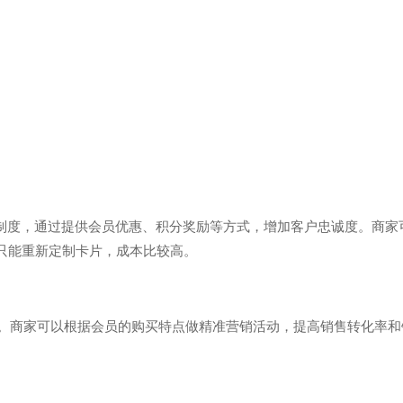
制度，通过提供会员优惠、积分奖励等方式，增加客户忠诚度。商家
只能重新定制卡片，成本比较高。
。商家可以根据会员的购买特点做精准营销活动，提高销售转化率和