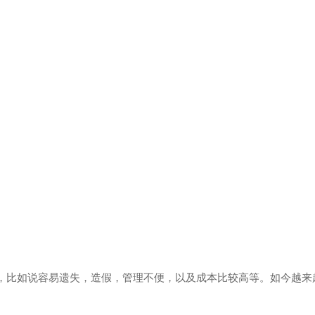
，比如说容易遗失，造假，管理不便，以及成本比较高等。如今越来