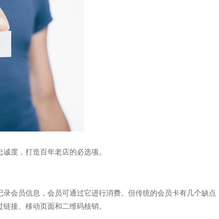
忠诚度，打造百年老店的必选项。
记录会员信息，会员可通过它进行消费。但传统的会员卡有几个缺点
过链接、移动页面和二维码核销。