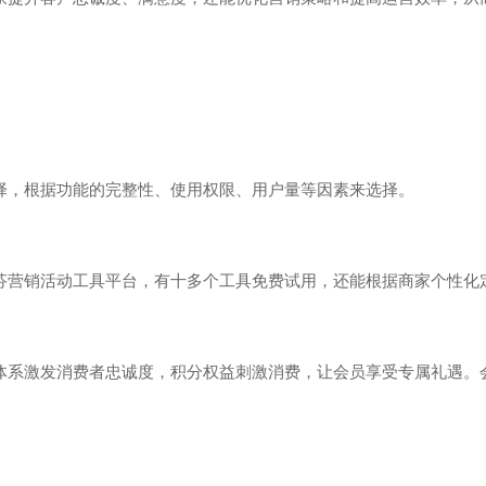
择，根据功能的完整性、使用权限、用户量等因素来选择。
芬营销活动工具平台，有十多个工具免费试用，还能根据商家个性化
体系激发消费者忠诚度，积分权益刺激消费，让会员享受专属礼遇。