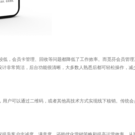
较低，会员卡管理、回收等问题都降低了工作效率。而觅芬会员管理
设计非常简洁，后台功能很清晰，大多数人熟悉后都可轻松操作，减
，用户可以通过二维码，或者其他高技术方式实现线下核销。传统会
家提升客户忠诚度、满意度，还能优化营销策略和提高运营效率，从