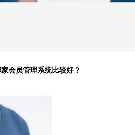
哪家会员管理系统比较好？