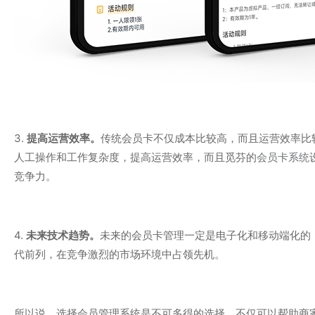
3.
提高运营效率
。
传统会员卡不仅成本比较高，而且运营效率比
人工操作和工作复杂度，提高运营效率，而且觅芬的
会员卡系统
竞争力。
4.
未来技术趋势。
未来的会员卡管理一定是电子化和移动端化的
代前列，在竞争激烈的市场环境中占领先机。
所以说，选择会员管理系统是不可多得的选择。不仅可以帮助商