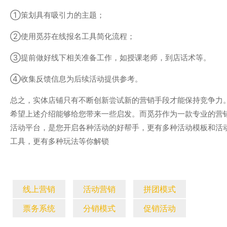
①策划具有吸引力的主题；
②使用觅芬在线报名工具简化流程；
③提前做好线下相关准备工作，如授课老师，到店话术等。
④收集反馈信息为后续活动提供参考。
总之，实体店铺只有不断创新尝试新的营销手段才能保持竞争力
希望上述介绍能够给您带来一些启发。而觅芬作为一款专业的营
活动平台，是您开启各种活动的好帮手，更有多种活动模板和活
工具，更有多种玩法等你解锁
线上营销
活动营销
拼团模式
票务系统
分销模式
促销活动