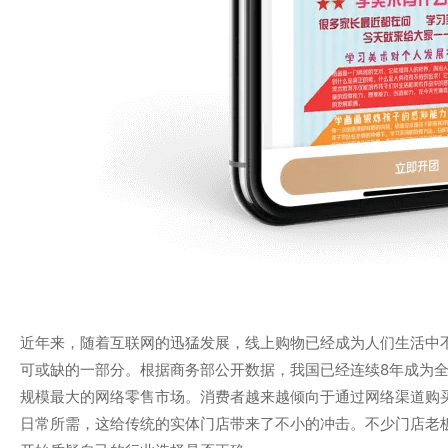
近年来，随着互联网的迅猛发展，线上购物已经成为人们生活中
可或缺的一部分。根据商务部公开数据，我国已经连续8年成为
规模最大的网络零售市场。消费者越来越倾向于通过网络渠道购
日常所需，这给传统的实体门店带来了不小的冲击。不少门店老