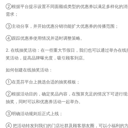
②根据平台提示设置不同面额或类型的优惠券以满足多样化的消
需求；
③主动分享，并开始优惠分销功能扩大优惠券的传播范围；
④跟踪优惠券使用情况并适时调整策略。
2. 在线抽奖活动：在一些重大节假日，我们也可以通过举办在线
奖活动，提高品牌曝光度，吸引顾客到店。
如何创建在线抽奖活动：
①在觅芬平台上挑选合适的抽奖模板；
②根据活动目的，确定奖品内容，在预算充足的情况下可进行现
抽奖，同时可以和优惠券活动一起举办。
③明确活动规则后正式上线；
④ 把活动转发到我们的门店社群及顾客朋友圈，可以小福利的