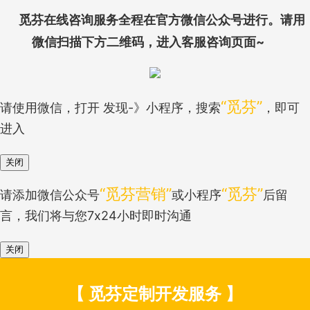
觅芬在线咨询服务全程在官方微信公众号进行。请用
微信扫描下方二维码，进入客服咨询页面~
“觅芬”
请使用微信，打开 发现-》小程序，搜索
，即可
进入
关闭
“觅芬营销”
“觅芬”
请添加微信公众号
或小程序
后留
言，我们将与您7x24小时即时沟通
关闭
【 觅芬定制开发服务 】