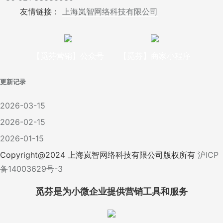
友情链接：
上海岚智网络科技有限公司
【觅芬营销】公众号
【觅芬】商家小程序
更新记录
2026-03-15
2026-02-15
2026-01-15
Copyright@
2024
上海岚智网络科技有限公司版权所有
沪ICP
备14003629号-3
觅芬是为小微企业提供营销工具和服务