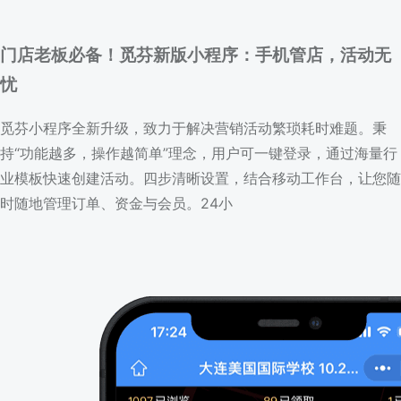
门店老板必备！觅芬新版小程序：手机管店，活动无
忧
觅芬小程序全新升级，致力于解决营销活动繁琐耗时难题。秉
持“功能越多，操作越简单”理念，用户可一键登录，通过海量行
业模板快速创建活动。四步清晰设置，结合移动工作台，让您随
时随地管理订单、资金与会员。24小