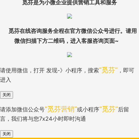
觅芬是为小微企业提供营销工具和服务
觅芬在线咨询服务全程在官方微信公众号进行。请用
微信扫描下方二维码，进入客服咨询页面~
“觅芬”
请使用微信，打开 发现-》小程序，搜索
，即可
进入
关闭
“觅芬营销”
“觅芬”
请添加微信公众号
或小程序
后留
言，我们将与您7x24小时即时沟通
关闭