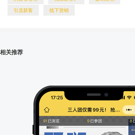
引流获客
线下营销
相关推荐