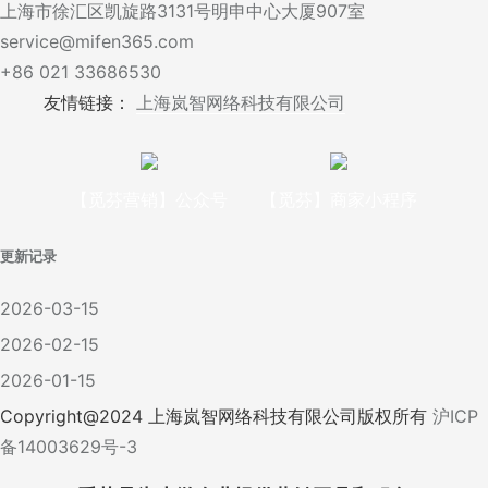
上海市徐汇区凯旋路3131号明申中心大厦907室
service@mifen365.com
+86 021 33686530
友情链接：
上海岚智网络科技有限公司
【觅芬营销】公众号
【觅芬】商家小程序
更新记录
2026-03-15
2026-02-15
2026-01-15
Copyright@
2024
上海岚智网络科技有限公司版权所有
沪ICP
备14003629号-3