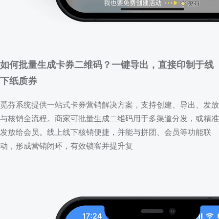
如何批量生成卡券二维码？一键导出，直接印制于线
下纸质券
觅芬系统提供一站式卡券营销解决方案，支持创建、导出、发放
与核销全流程。商家可批量生成二维码用于多渠道分发，或精准
发放给会员。线上线下核销便捷，并能与拼团、会员等功能联
动，形成营销闭环，有效锁客并提升复