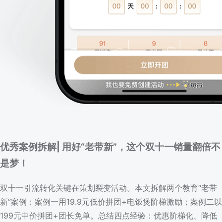
优秀案例拆解| 用好“老带新”，这个双十一销量翻倍不
是梦！
双十一引流转化关键在策划裂变活动。本文拆解两个教育“老带
新”案例：案例一用19.9元低价拼团+电饭煲阶梯激励；案例二以
199元中价拼团+团长免单。总结四点经验：优惠阶梯化、降低