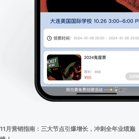
11月营销指南：三大节点引爆增长，冲刺全年业绩巅