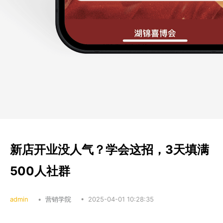
新店开业没人气？学会这招，3天填满
500人社群
admin
•
营销学院
•
2025-04-01 10:28:35