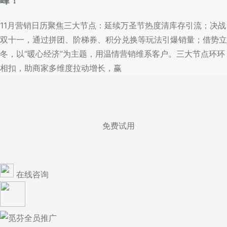
峰！
11月营销日历聚焦三大节点：延续万圣节热度清库存引流；决战
双十一，通过拼团、阶梯券、积分兑换等玩法引爆销量；借势立
冬，以“暖心经济”为主题，用温情营销维系客户。三大节点环环
相扣，助商家多维度拉动增长，赢
免费试用
在线咨询